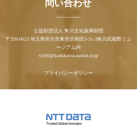
問い合わせ
公益財団法人 角川文化振興財団
〒359-0023 埼玉県所沢市東所沢和田3-31-3角川武蔵野ミュ
ージアム内
vj100@kadokawa-zaidan.or.jp
プライバシーポリシー