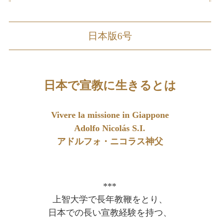
日本版6号
日本で宣教に生きるとは
Vivere la missione in Giappone
Adolfo Nicolás S.I.
アドルフォ・ニコラス神父
***
上智大学で長年教鞭をとり、
日本での長い宣教経験を持つ、