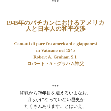
***
1945年のバチカンにおけるアメリカ
人と日本人の和平交渉
Contatti di pace fra americani e giapponesi
in Vaticano nel 1945
Robert A. Graham S.I.
ロバート・A・グラハム神父
***
終戦から78年目を迎えるいまなお、
明らかになっていない歴史が
たくさんあります。とはいえ、