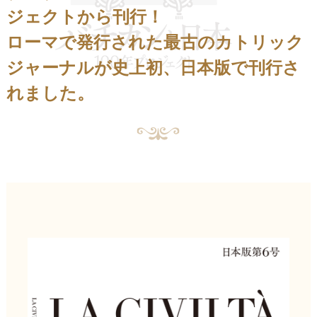
ジェクトから刊行！
ローマで発行された最古のカトリック
ジャーナルが史上初、日本版で刊行さ
れました。