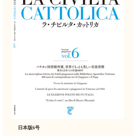
日本版6号