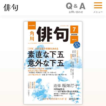
お問い合わせ
メニュー