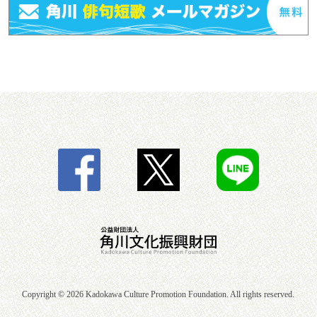
Copyright ©
2026 Kadokawa Culture Promotion Foundation. All rights reserved.