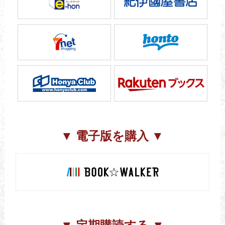
▼ 電子版を購入 ▼