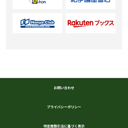
お問い合わせ
プライバシーポリシー
特定商取引法に基づく表示