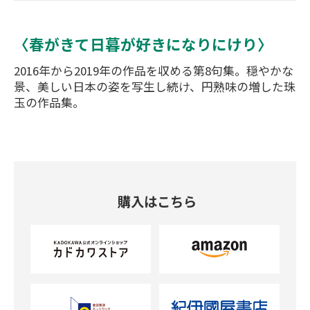
〈春がきて日暮が好きになりにけり〉
2016年から2019年の作品を収める第8句集。穏やかな
景、美しい日本の姿を写生し続け、円熟味の増した珠
玉の作品集。
購入はこちら