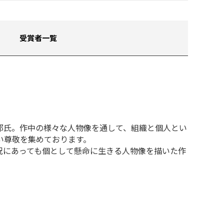
受賞者一覧
郎氏。作中の様々な人物像を通して、組織と個人とい
い尊敬を集めております。
況にあっても個として懸命に生きる人物像を描いた作