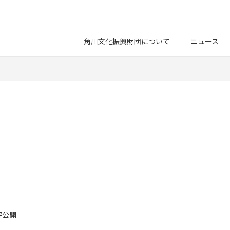
角川文化振興財団について
ニュース
評公開