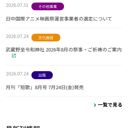
2026.07.31
その他事業
日中国際アニメ映画祭運営事業者の選定について
2026.07.24
文化施設
武蔵野坐令和神社 2026年8月の祭事・ご祈祷のご案内
2026.07.24
出版
月刊「短歌」8月号 7月24日(金)発売
一覧で見る