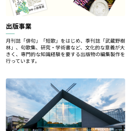
出版事業
月刊誌「俳句」「短歌」をはじめ、季刊誌「武蔵野樹
林」、句歌集、研究・学術書など、文化的な意義が大
きく、専門的な知識経験を要する出版物の編集製作を
行っています。