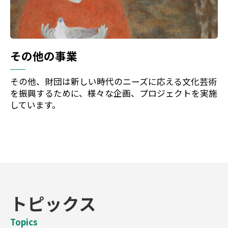
その他の事業
その他、財団は新しい時代のニーズに応える文化芸術
を振興するために、様々な企画、プロジェクトを実施
しています。
トピックス
Topics