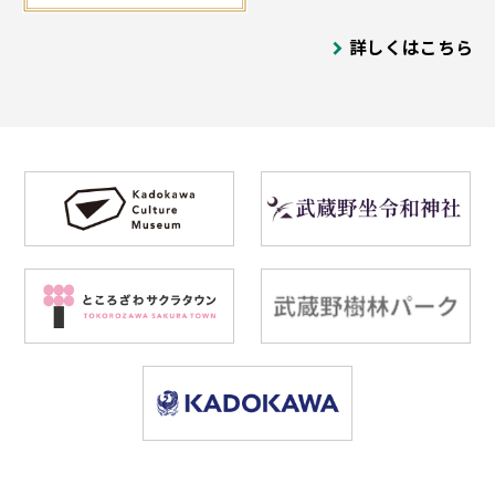
詳しくはこちら