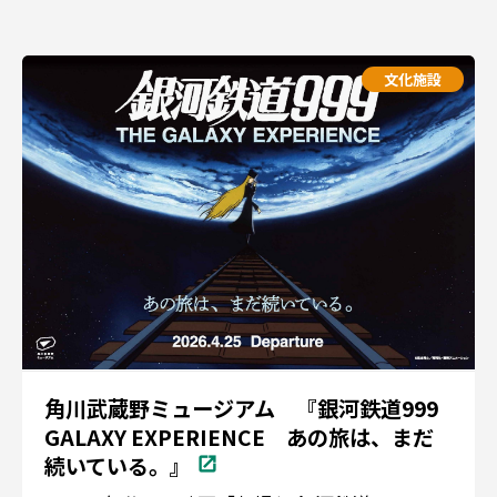
文化施設
角川武蔵野ミュージアム 『銀河鉄道999
GALAXY EXPERIENCE あの旅は、まだ
続いている。』