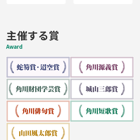
主催する賞
Award