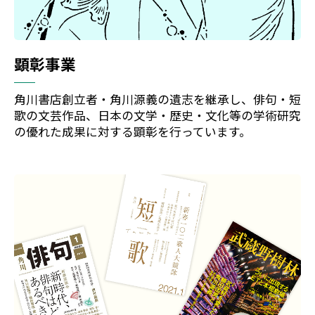
顕彰事業
角川書店創立者・角川源義の遺志を継承し、俳句・短
歌の文芸作品、日本の文学・歴史・文化等の学術研究
の優れた成果に対する顕彰を行っています。