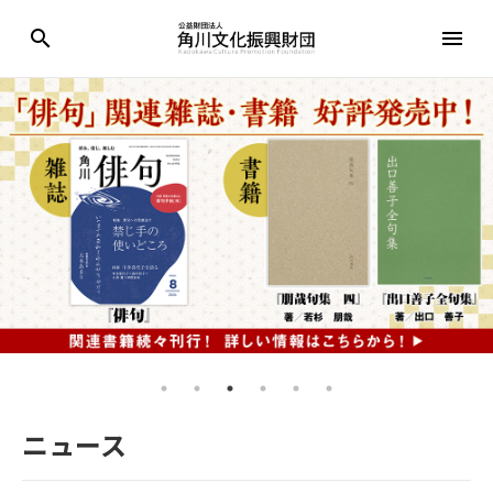
search
menu
ニュース