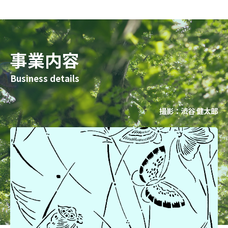
事業内容
Business details
撮影：渋谷 健太郎