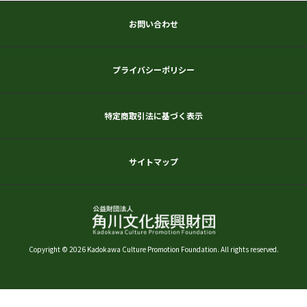
お問い合わせ
プライバシーポリシー
特定商取引法に基づく表示
サイトマップ
Copyright © 2026 Kadokawa Culture Promotion Foundation. All rights reserved.