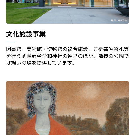
文化施設事業
図書館・美術館・博物館の複合施設、ご祈祷や祭礼等
を行う武蔵野坐令和神社の運営のほか、隣接の公園で
は憩いの場を提供しています。