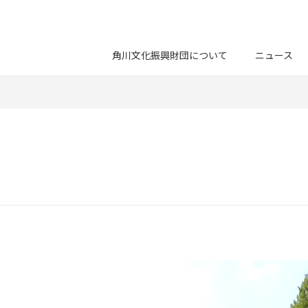
角川文化振興財団について
ニュース