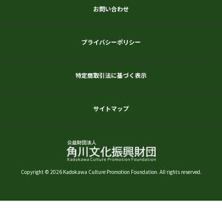
お問い合わせ
プライバシーポリシー
特定商取引法に基づく表示
サイトマップ
Copyright © 2026 Kadokawa Culture Promotion Foundation. All rights reserved.