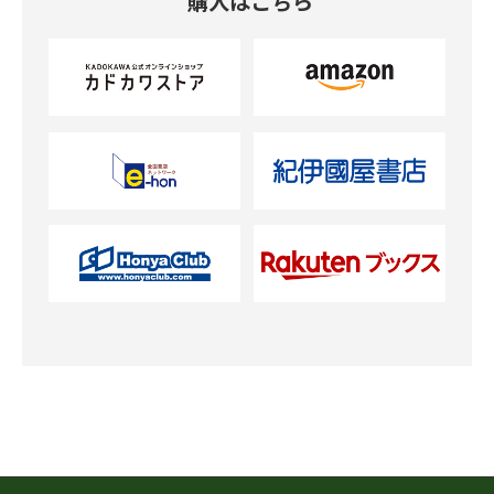
購入はこちら