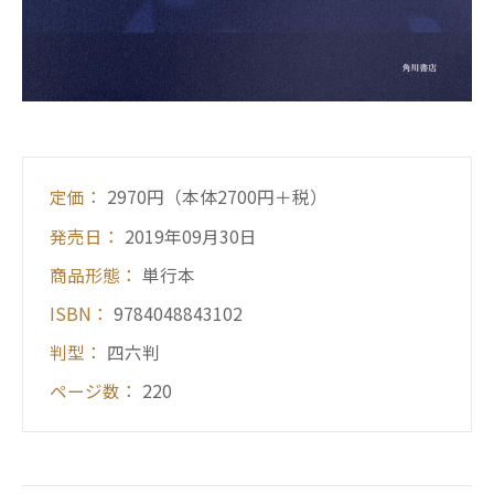
定価：
2970円（本体2700円＋税）
発売日：
2019年09月30日
商品形態：
単行本
ISBN：
9784048843102
判型：
四六判
ページ数：
220