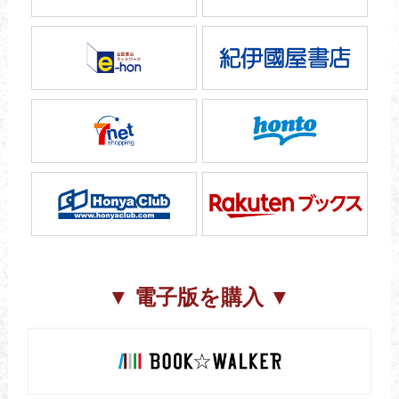
▼ 電子版を購入 ▼