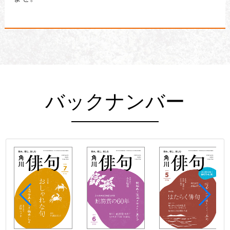
バックナンバー