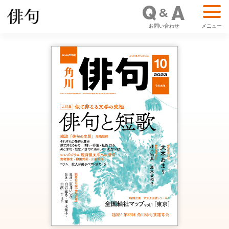
お問い合わせ
メニュー