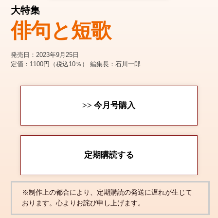
大特集
俳句と短歌
発売日：2023年9月25日
定価：1100円（税込10％）
編集長：石川一郎
>> 今月号購入
定期購読する
※制作上の都合により、定期購読の発送に遅れが生じて
おります。心よりお詫び申し上げます。