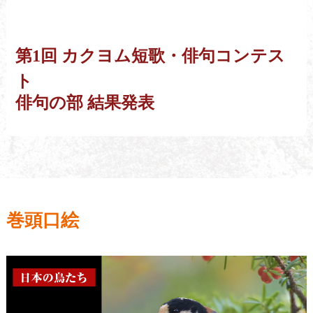
第1回 カクヨム短歌・俳句コンテス
ト
俳句の部 結果発表
巻頭口絵