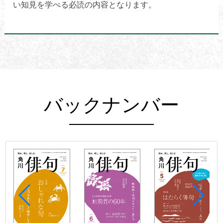
い知見を学べる必読の内容となります。
バックナンバー