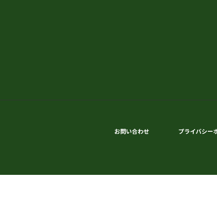
お問い合わせ
プライバシー