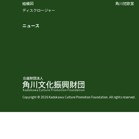
組織図
角川短歌賞
ディスクロージャー
ニュース
Copyright © 2026 Kadokawa Culture Promotion Foundation. All rights reserved.