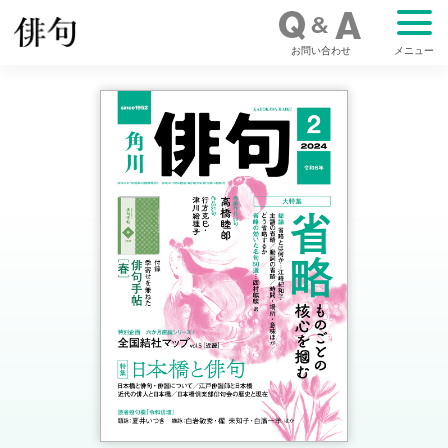
お問い合わせ
メニュー