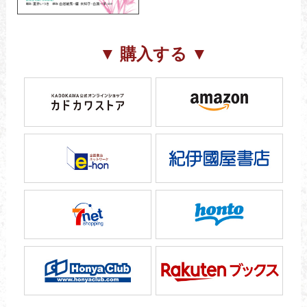
▼ 購入する ▼