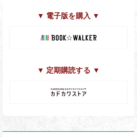
▼ 電子版を購入 ▼
▼ 定期購読する ▼