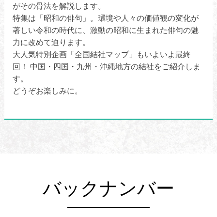
がその骨法を解説します。
特集は「昭和の俳句」。環境や人々の価値観の変化が
著しい令和の時代に、激動の昭和に生まれた俳句の魅
力に改めて迫ります。
大人気特別企画「全国結社マップ」もいよいよ最終
回！ 中国・四国・九州・沖縄地方の結社をご紹介しま
す。
どうぞお楽しみに。
バックナンバー