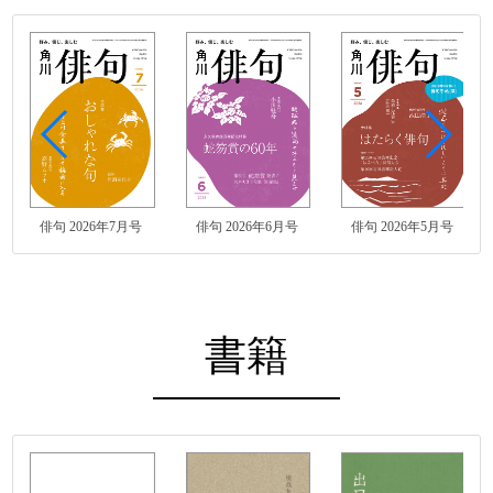
俳句 2026年7月号
俳句 2026年6月号
俳句 2026年5月号
書籍