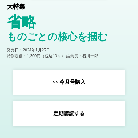
大特集
省略
ものごとの核心を摑む
発売日：2024年1月25日
特別定価：1,300円（税込10％）
編集長：石川一郎
>> 今月号購入
定期購読する