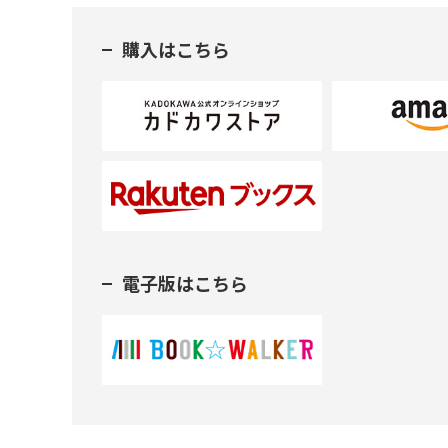
購入はこちら
電子版はこちら