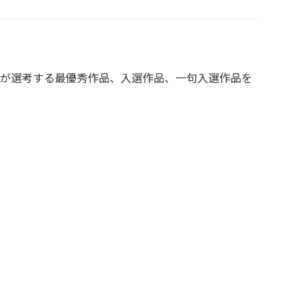
。
が選考する最優秀作品、入選作品、一句入選作品を