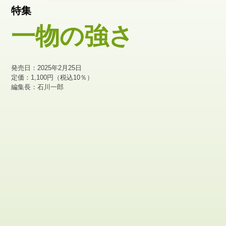
特集
一物の強さ
発売日：2025年2月25日
定価：1,100円（税込10％）
編集長：石川一郎