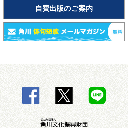
自費出版のご案内