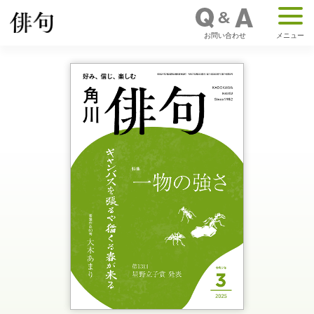
お問い合わせ
メニュー