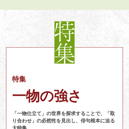
特集
一物の強さ
「一物仕立て」の世界を探求することで、「取
り合わせ」の必然性を見出し、俳句根本に迫る
大特集。