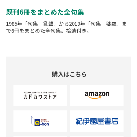
既刊6冊をまとめた全句集
1985年「句集 亂聲」から2019年「句集 婆羅」ま
で6冊をまとめた全句集。拾遺付き。
購入はこちら