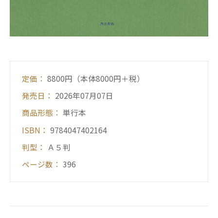
定価：
8800円（本体8000円＋税）
発売日：
2026年07月07日
商品形態：
単行本
ISBN：
9784047402164
判型：
Ａ５判
ページ数：
396