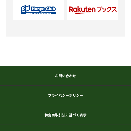
お問い合わせ
プライバシーポリシー
特定商取引法に基づく表示