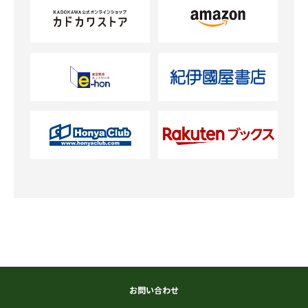
お問い合わせ