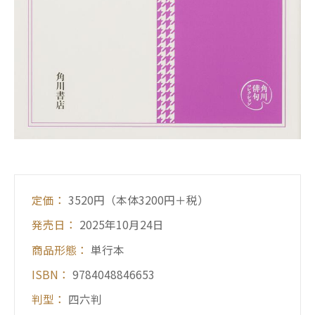
定価：
3520円（本体3200円＋税）
発売日：
2025年10月24日
商品形態：
単行本
ISBN：
9784048846653
判型：
四六判