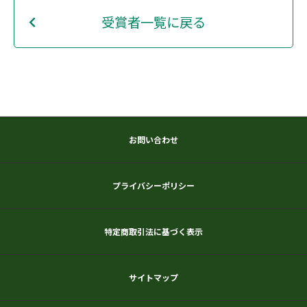
受賞者一覧に戻る
お問い合わせ
プライバシーポリシー
特定商取引法に基づく表示
サイトマップ