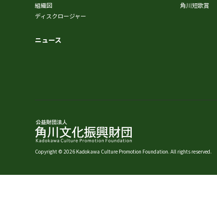
組織図
角川短歌賞
ディスクロージャー
ニュース
Copyright © 2026 Kadokawa Culture Promotion Foundation. All rights reserved.