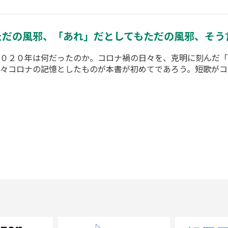
ただの風邪、「あれ」だとしてもただの風邪、そう
０２０年は何だったのか。コロナ禍の日々を、克明に刻んだ「
々コロナの記憶としたものが本書が初めてであろう。短歌がコ