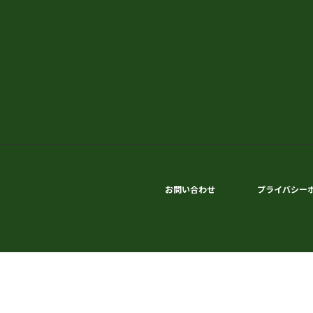
お問い合わせ
プライバシー