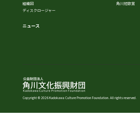
組織図
角川短歌賞
ディスクロージャー
ニュース
Copyright © 2026 Kadokawa Culture Promotion Foundation. All rights reserved.