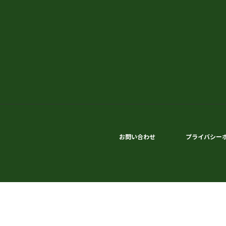
お問い合わせ
プライバシー